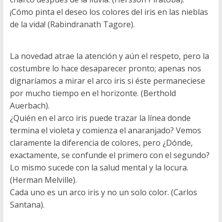
¡Cómo pinta el deseo los colores del iris en las nieblas
de la vida! (Rabindranath Tagore).
La novedad atrae la atención y aún el respeto, pero la
costumbre lo hace desaparecer pronto; apenas nos
dignaríamos a mirar el arco iris si éste permaneciese
por mucho tiempo en el horizonte. (Berthold
Auerbach).
¿Quién en el arco iris puede trazar la línea donde
termina el violeta y comienza el anaranjado? Vemos
claramente la diferencia de colores, pero ¿Dónde,
exactamente, se confunde el primero con el segundo?
Lo mismo sucede con la salud mental y la locura.
(Herman Melville).
Cada uno es un arco iris y no un solo color. (Carlos
Santana).