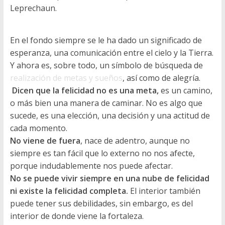
Leprechaun.
En el fondo siempre se le ha dado un significado de
esperanza, una comunicación entre el cielo y la Tierra.
Y ahora es, sobre todo, un símbolo de búsqueda de
realización de metas y sueños
, así como de alegría.
Dicen que la felicidad no es una meta,
es un camino,
o más bien una manera de caminar. No es algo que
sucede, es una elección, una decisión y una actitud de
cada momento.
No viene de fuera
, nace de adentro, aunque no
siempre es tan fácil que lo externo no nos afecte,
porque indudablemente nos puede afectar.
No se puede vivir siempre en una nube de felicidad
ni existe la felicidad completa.
El interior también
puede tener sus debilidades, sin embargo, es del
interior de donde viene la fortaleza.